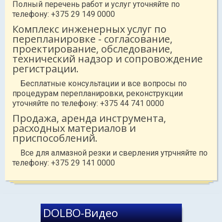
Полный перечень работ и услуг уточняйте по
телефону: +375 29 149 0000
Комплекс инженерных услуг по
перепланировке - согласование,
проектирование, обследование,
технический надзор и сопровождение
регистрации.
Бесплатные консультации и все вопросы по
процедурам перепланировки, реконструкции
уточняйте по телефону: +375 44 741 0000
Продажа, аренда инструмента,
расходных материалов и
приспособлений.
Все для алмазной резки и сверления утрчняйте по
телефону: +375 29 141 0000
DOLBO-Видео