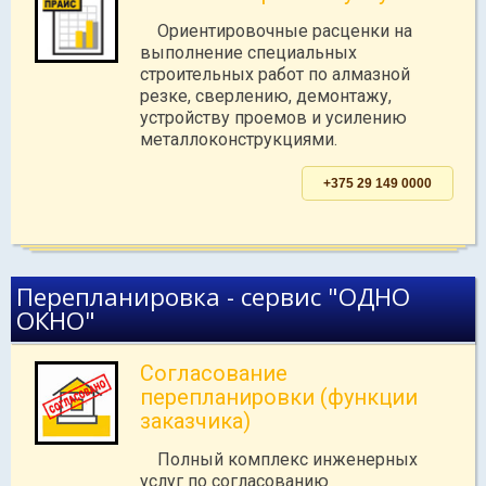
Ориентировочные расценки на
выполнение специальных
строительных работ по алмазной
резке, сверлению, демонтажу,
устройству проемов и усилению
металлоконструкциями.
+375 29 149 0000
Перепланировка - сервис "ОДНО
ОКНО"
Согласование
перепланировки (функции
заказчика)
Полный комплекс инженерных
услуг по согласованию