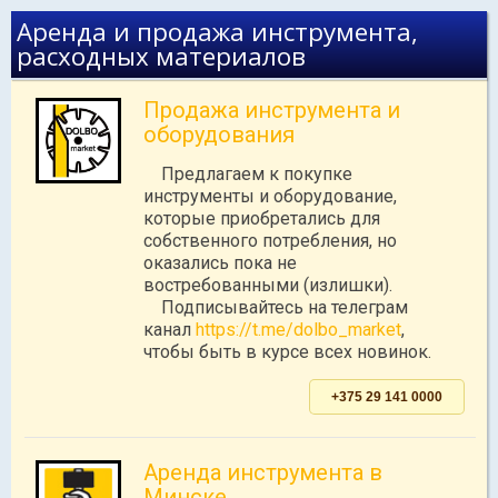
Аренда и продажа инструмента,
расходных материалов
Продажа инструмента и
оборудования
Предлагаем к покупке
инструменты и оборудование,
которые приобретались для
собственного потребления, но
оказались пока не
востребованными (излишки).
Подписывайтесь на телеграм
канал
https://t.me/dolbo_market
,
чтобы быть в курсе всех новинок.
+375 29 141 0000
Аренда инструмента в
Минске