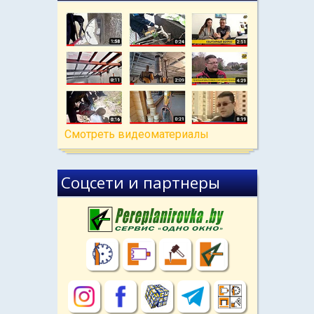
Cмотреть видеоматериалы
Соцсети и партнеры