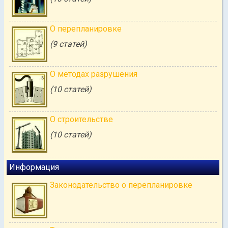
О перепланировке
(9 статей)
О методах разрушения
(10 статей)
О строительстве
(10 статей)
Информация
Законодательство о перепланировке