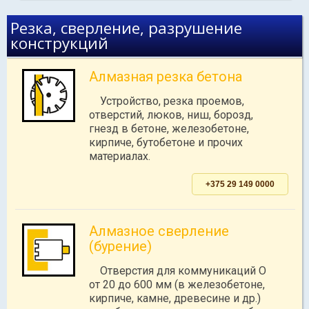
Резка, сверление, разрушение
конструкций
Алмазная резка бетона
Устройство, резка проемов,
отверстий, люков, ниш, борозд,
гнезд в бетоне, железобетоне,
кирпиче, бутобетоне и прочих
материалах.
+375 29 149 0000
Алмазное сверление
(бурение)
Отверстия для коммуникаций O
от 20 до 600 мм (в железобетоне,
кирпиче, камне, древесине и др.)